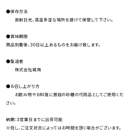
●保存方法
直射日光、高温多湿な場所を避けて保管して下さい。
●賞味期限
商品到着後、30日以上あるものをお届け致します。
●製造者
株式会社城南
●お召し上がり方
お飲み物やお料理に普段の砂糖の代用品としてご使用くだ
さい。
納期：3営業日までに出荷可能
※但し、ご注文状況によってはお時間を頂く場合がございます。