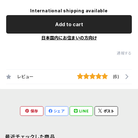
International shipping available
Add to cart
日本国内にお住まいの方向け
通報する
レビュー
(6)
保存
シェア
LINE
ポスト
最近チェックした商品