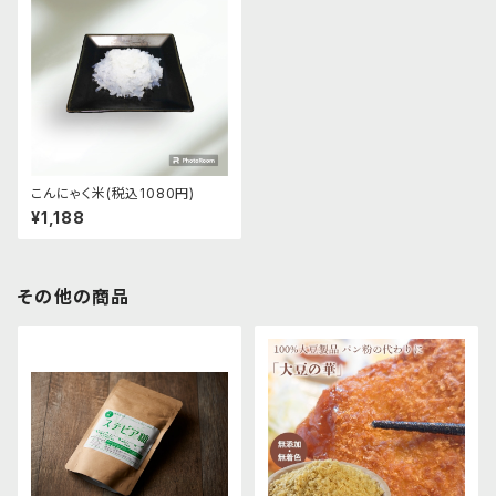
こんにゃく米(税込1080円)
¥1,188
その他の商品