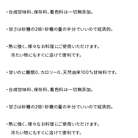
・合成甘味料、保存料、着色料は一切無添加。
・甘さは砂糖の2倍！砂糖の量の半分でいいので経済的。
・熱に強く、様々なお料理にご使用いただけます。
冷たい物にもすぐに溶けて便利です。
・甘いのに糖類0、カロリー0、天然由来100%甘味料です。
・合成甘味料、保存料、着色料は一切無添加。
・甘さは砂糖の2倍！砂糖の量の半分でいいので経済的。
・熱に強く、様々なお料理にご使用いただけます。
冷たい物にもすぐに溶けて便利です。